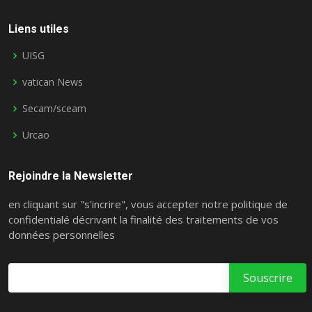
Liens utiles
UISG
vatican News
Secam/sceam
Urcao
Rejoindre la Newsletter
en cliquant sur "s'incrire", vous accepter notre politique de
confidentialé décrivant la finalité des traitements de vos
données personnelles