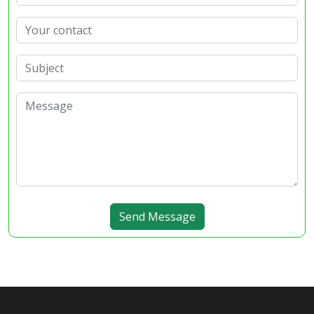
Send Message